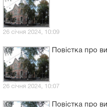
26 січня 2024, 10:09
Повістка про в
26 січня 2024, 10:07
Повістка про в