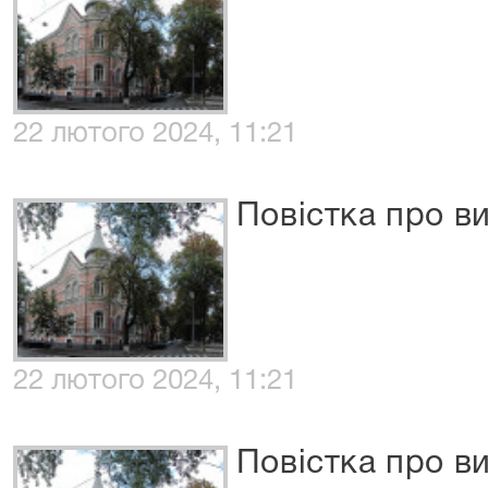
22 лютого 2024, 11:21
Повістка про в
22 лютого 2024, 11:21
Повістка про в