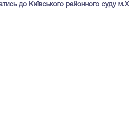
татись до Київського районного суду м