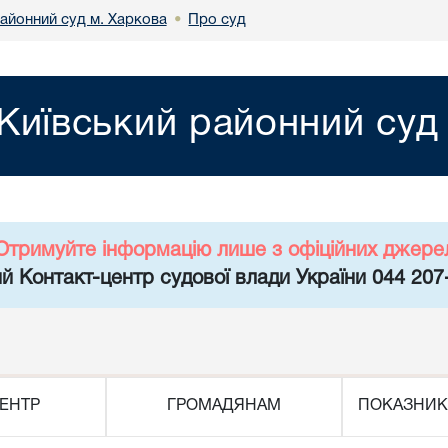
районний суд м. Харкова
Про суд
•
Київський районний суд
Отримуйте інформацію лише з офіційних джере
й Контакт-центр судової влади України 044 207
ЕНТР
ГРОМАДЯНАМ
ПОКАЗНИК