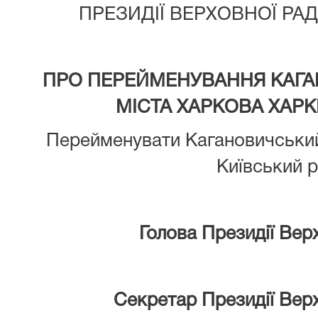
ПРЕЗИДІЇ ВЕРХОВНОЇ РАД
ПРО ПЕРЕЙМЕНУВАННЯ КАГ
МІСТА ХАРКОВА ХАРК
Перейменувати Кагановичський
Київський р
Голова Президії Вер
Секретар Президії Вер