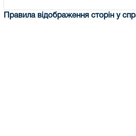
Правила відображення сторін у спр