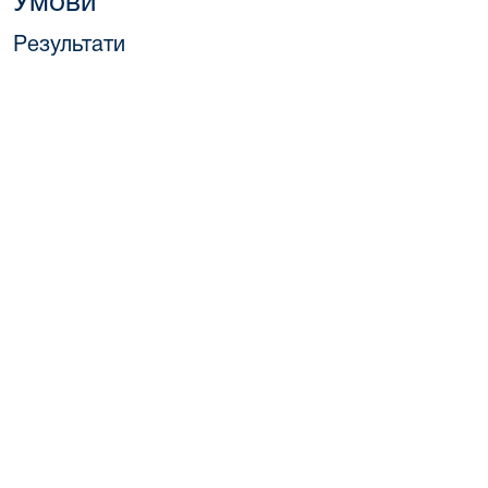
Умови
Результати