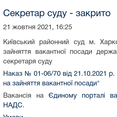
Секретар суду - закрито
21 жовтня 2021, 16:25
Київський районний суд м. Харк
зайняття вакантної посади держа
секретаря суду
Наказ № 01-06/70 від 21.10.2021 р
на зайняття вакантної посади"
Вакансія на
Єдиному порталі ва
НАДС
.