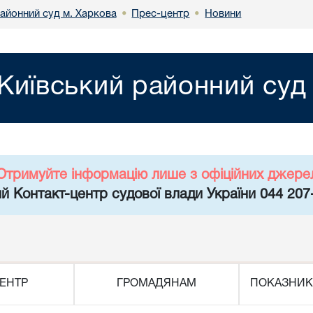
районний суд м. Харкова
Прес-центр
Новини
•
•
Київський районний суд
Отримуйте інформацію лише з офіційних джере
й Контакт-центр судової влади України 044 207
ЕНТР
ГРОМАДЯНАМ
ПОКАЗНИК