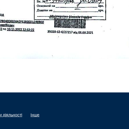
 діяльності
Інше