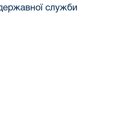
 державної служби