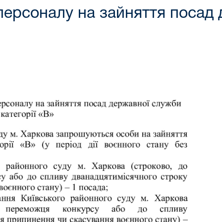
персоналу на зайняття посад