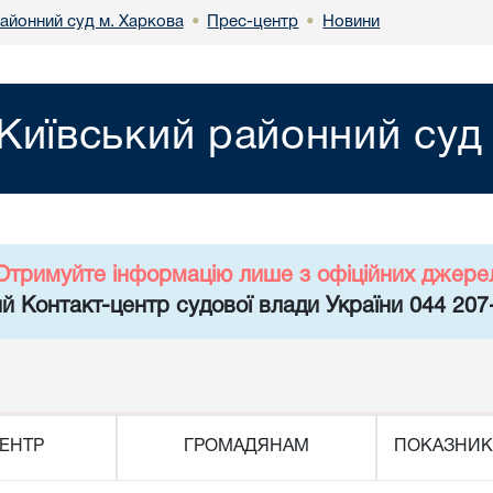
районний суд м. Харкова
Прес-центр
Новини
•
•
Київський районний суд
Отримуйте інформацію лише з офіційних джере
й Контакт-центр судової влади України 044 207
ЕНТР
ГРОМАДЯНАМ
ПОКАЗНИК