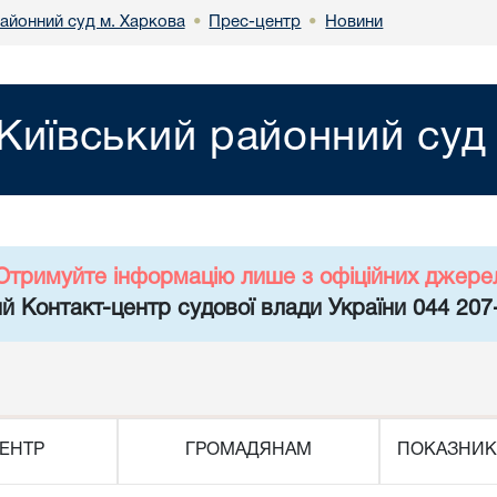
районний суд м. Харкова
Прес-центр
Новини
•
•
Київський районний суд
Отримуйте інформацію лише з офіційних джере
й Контакт-центр судової влади України 044 207
ЕНТР
ГРОМАДЯНАМ
ПОКАЗНИК