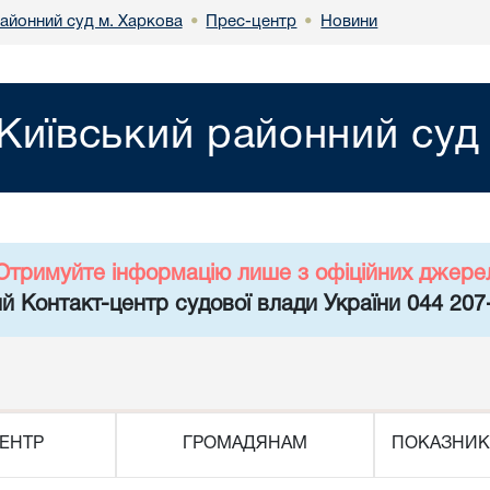
районний суд м. Харкова
Прес-центр
Новини
•
•
Київський районний суд
Отримуйте інформацію лише з офіційних джере
й Контакт-центр судової влади України 044 207
ЕНТР
ГРОМАДЯНАМ
ПОКАЗНИК