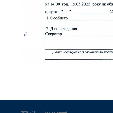
2026 © Всі права захищені