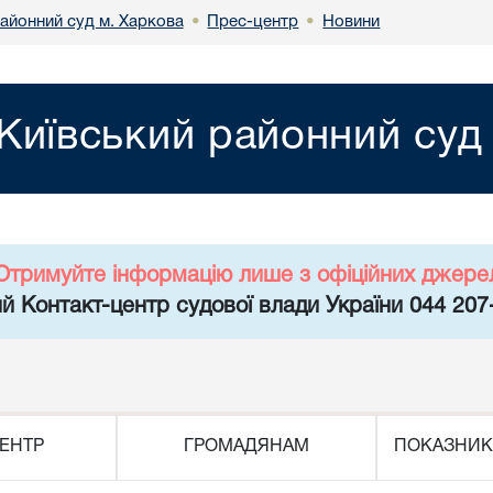
районний суд м. Харкова
Прес-центр
Новини
•
•
Київський районний суд
Отримуйте інформацію лише з офіційних джере
й Контакт-центр судової влади України 044 207
ЕНТР
ГРОМАДЯНАМ
ПОКАЗНИК