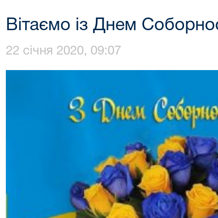
Вітаємо із Днем Соборнос
22 січня 2020, 09:07