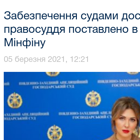
Забезпечення судами дос
правосуддя поставлено в 
Мінфіну
05 березня 2021, 12:21