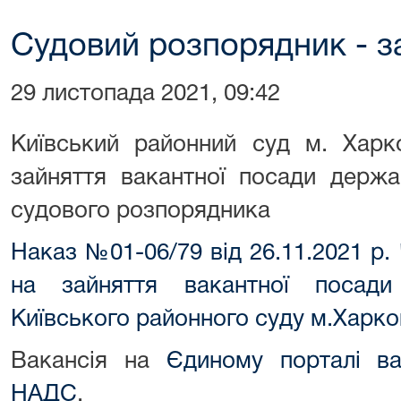
Судовий розпорядник - з
29 листопада 2021, 09:42
Київський районний суд м. Харк
зайняття вакантної посади держа
судового розпорядника
Наказ №01-06/79 від 26.11.2021 р
на зайняття вакантної посади
Київського районного суду м.Харко
Вакансія на
Єдиному порталі ва
НАДС
.