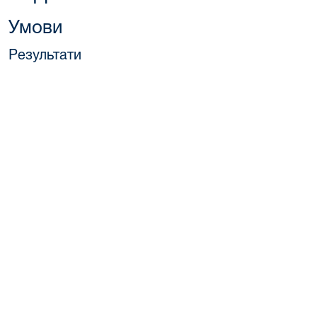
Умови
Результати