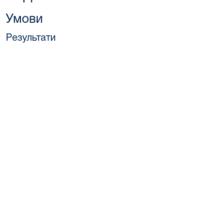
Умови
Результати