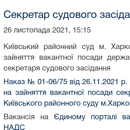
Секретар судового засіда
26 листопада 2021, 15:15
Київський районний суд м. Харк
зайняття вакантної посади держа
секретаря судового засідання
Наказ № 01-06/75 від 26.11.2021 р
на зайняття вакантної посади сек
Київського районного суду м.Харко
Вакансія на
Єдиному порталі ва
НАДС