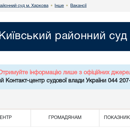
районний суд м. Харкова
Інше
Вакансії
•
•
Київський районний суд
Отримуйте інформацію лише з офіційних джере
й Контакт-центр судової влади України 044 207
ЕНТР
ГРОМАДЯНАМ
ПОКАЗНИК