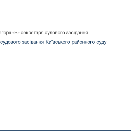
горії «В» секретаря судового засідання
 судового засідання Київського районного суду