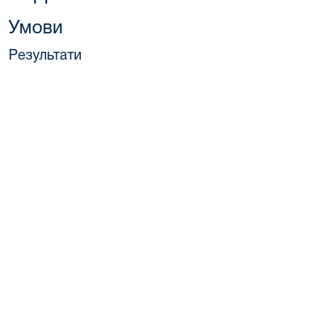
Умови
Результати