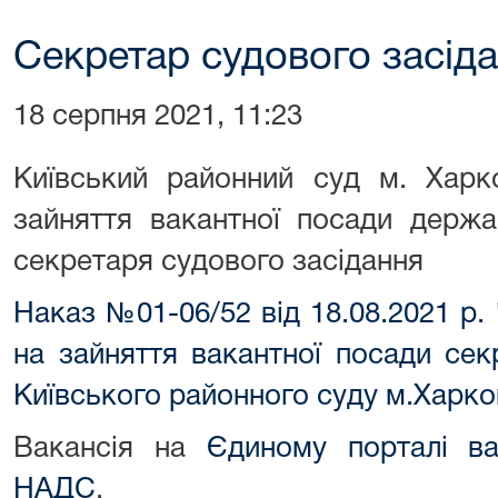
Секретар судового засіда
18 серпня 2021, 11:23
Київський районний суд м. Харк
зайняття вакантної посади держа
секретаря судового засідання
Наказ №01-06/52 від 18.08.2021 р
на зайняття вакантної посади сек
Київського районного суду м.Харко
Вакансія на
Єдиному порталі ва
НАДС
.