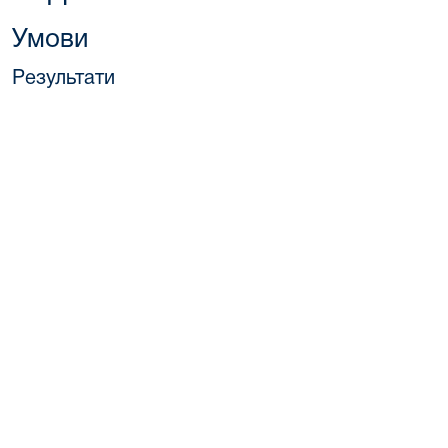
Умови
Результати