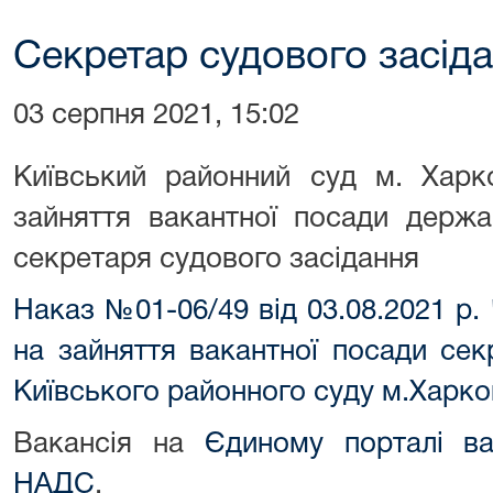
Секретар судового засіда
03 серпня 2021, 15:02
Київський районний суд м. Харк
зайняття вакантної посади держа
секретаря судового засідання
Наказ №01-06/49 від 03.08.2021 р
на зайняття вакантної посади сек
Київського районного суду м.Харко
Вакансія на
Єдиному порталі ва
НАДС
.