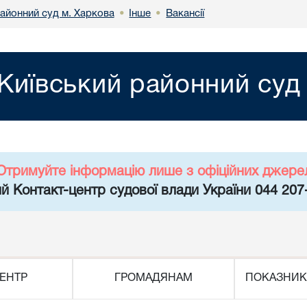
районний суд м. Харкова
Інше
Вакансії
•
•
Київський районний суд
Отримуйте інформацію лише з офіційних джере
й Контакт-центр судової влади України 044 207
ЕНТР
ГРОМАДЯНАМ
ПОКАЗНИК