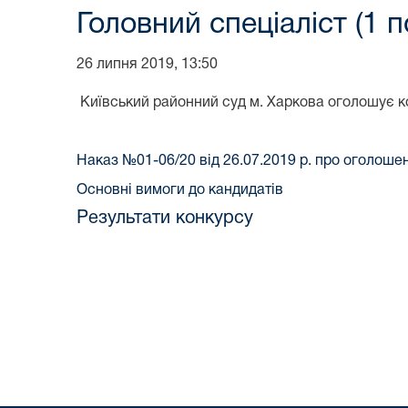
Головний спеціаліст (1 
26 липня 2019, 13:50
Київський районний суд м. Харкова оголошує ко
Наказ №01-06/20 від 26.07.2019 р. про оголоше
Основні вимоги до кандидатів
Результати конкурсу