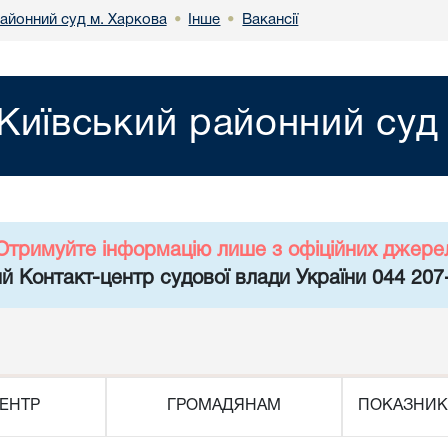
районний суд м. Харкова
Інше
Вакансії
•
•
Київський районний суд
Отримуйте інформацію лише з офіційних джере
й Контакт-центр судової влади України 044 207
ЕНТР
ГРОМАДЯНАМ
ПОКАЗНИК